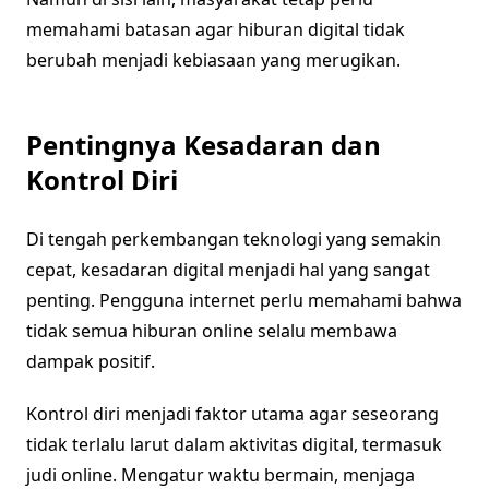
memahami batasan agar hiburan digital tidak
berubah menjadi kebiasaan yang merugikan.
Pentingnya Kesadaran dan
Kontrol Diri
Di tengah perkembangan teknologi yang semakin
cepat, kesadaran digital menjadi hal yang sangat
penting. Pengguna internet perlu memahami bahwa
tidak semua hiburan online selalu membawa
dampak positif.
Kontrol diri menjadi faktor utama agar seseorang
tidak terlalu larut dalam aktivitas digital, termasuk
judi online. Mengatur waktu bermain, menjaga