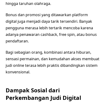
hingga taruhan olahraga.
Bonus dan promosi yang ditawarkan platform
digital juga menjadi daya tarik tersendiri. Banyak
pengguna merasa lebih tertarik mencoba karena
adanya penawaran cashback, free spin, atau bonus
pendaftaran.
Bagi sebagian orang, kombinasi antara hiburan,
sensasi permainan, dan kemudahan akses membuat
judi online terasa lebih praktis dibandingkan sistem
konvensional.
Dampak Sosial dari
Perkembangan Judi Digital