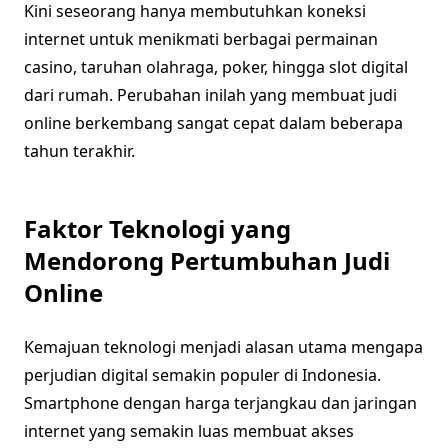
Kini seseorang hanya membutuhkan koneksi
internet untuk menikmati berbagai permainan
casino, taruhan olahraga, poker, hingga slot digital
dari rumah. Perubahan inilah yang membuat judi
online berkembang sangat cepat dalam beberapa
tahun terakhir.
Faktor Teknologi yang
Mendorong Pertumbuhan Judi
Online
Kemajuan teknologi menjadi alasan utama mengapa
perjudian digital semakin populer di Indonesia.
Smartphone dengan harga terjangkau dan jaringan
internet yang semakin luas membuat akses