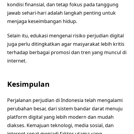
kondisi finansial, dan tetap fokus pada tanggung
jawab sehari-hari adalah langkah penting untuk
menjaga keseimbangan hidup.
Selain itu, edukasi mengenai risiko perjudian digital
juga perlu ditingkatkan agar masyarakat lebih kritis
terhadap berbagai promosi dan tren yang muncul di
internet.
Kesimpulan
Perjalanan perjudian di Indonesia telah mengalami
perubahan besar, dari sistem bandar darat menuju
platform digital yang lebih modern dan mudah
diakses. Kemajuan teknologi, media sosial, dan
internet cepat menjadi faktor utama yang