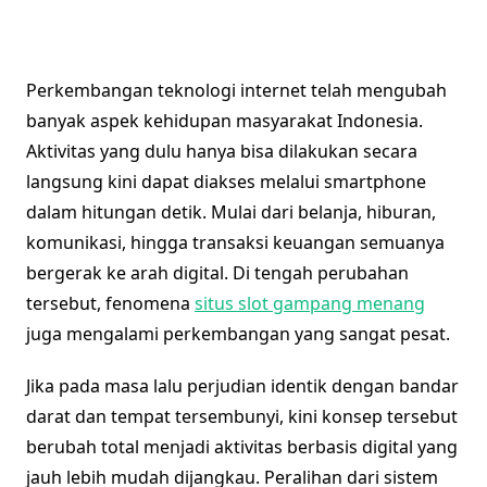
Perkembangan teknologi internet telah mengubah
banyak aspek kehidupan masyarakat Indonesia.
Aktivitas yang dulu hanya bisa dilakukan secara
langsung kini dapat diakses melalui smartphone
dalam hitungan detik. Mulai dari belanja, hiburan,
komunikasi, hingga transaksi keuangan semuanya
bergerak ke arah digital. Di tengah perubahan
tersebut, fenomena
situs slot gampang menang
juga mengalami perkembangan yang sangat pesat.
Jika pada masa lalu perjudian identik dengan bandar
darat dan tempat tersembunyi, kini konsep tersebut
berubah total menjadi aktivitas berbasis digital yang
jauh lebih mudah dijangkau. Peralihan dari sistem