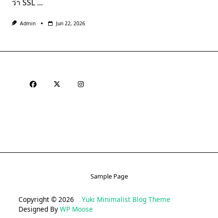
ว่า SSL
...
Admin
Jun 22, 2026
Sample Page
Copyright © 2026
Yuki Minimalist Blog Theme
Designed By
WP Moose