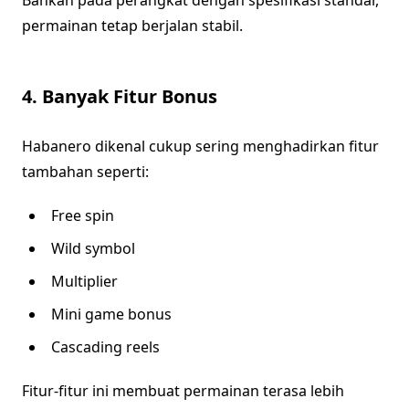
Bahkan pada perangkat dengan spesifikasi standar,
permainan tetap berjalan stabil.
4. Banyak Fitur Bonus
Habanero dikenal cukup sering menghadirkan fitur
tambahan seperti:
Free spin
Wild symbol
Multiplier
Mini game bonus
Cascading reels
Fitur-fitur ini membuat permainan terasa lebih