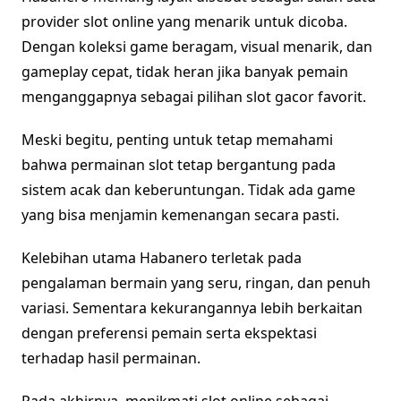
provider slot online yang menarik untuk dicoba.
Dengan koleksi game beragam, visual menarik, dan
gameplay cepat, tidak heran jika banyak pemain
menganggapnya sebagai pilihan slot gacor favorit.
Meski begitu, penting untuk tetap memahami
bahwa permainan slot tetap bergantung pada
sistem acak dan keberuntungan. Tidak ada game
yang bisa menjamin kemenangan secara pasti.
Kelebihan utama Habanero terletak pada
pengalaman bermain yang seru, ringan, dan penuh
variasi. Sementara kekurangannya lebih berkaitan
dengan preferensi pemain serta ekspektasi
terhadap hasil permainan.