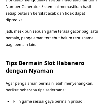
slot tetap menggunakan sistem RNG atau Random
Number Generator. Sistem ini memastikan hasil
setiap putaran bersifat acak dan tidak dapat
diprediksi.
Jadi, meskipun sebuah game terasa gacor bagi satu
pemain, pengalaman tersebut belum tentu sama
bagi pemain lain.
Tips Bermain Slot Habanero
dengan Nyaman
Agar pengalaman bermain lebih menyenangkan,
berikut beberapa tips sederhana:
Pilih game sesuai gaya bermain pribadi.