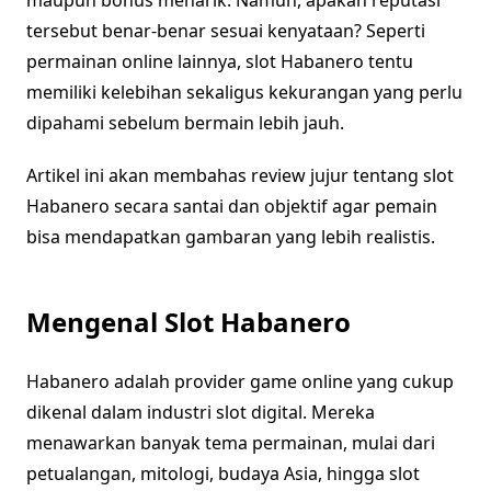
maupun bonus menarik. Namun, apakah reputasi
tersebut benar-benar sesuai kenyataan? Seperti
permainan online lainnya, slot Habanero tentu
memiliki kelebihan sekaligus kekurangan yang perlu
dipahami sebelum bermain lebih jauh.
Artikel ini akan membahas review jujur tentang slot
Habanero secara santai dan objektif agar pemain
bisa mendapatkan gambaran yang lebih realistis.
Mengenal Slot Habanero
Habanero adalah provider game online yang cukup
dikenal dalam industri slot digital. Mereka
menawarkan banyak tema permainan, mulai dari
petualangan, mitologi, budaya Asia, hingga slot