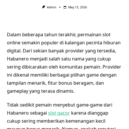
Admin
May 13, 2026
Dalam beberapa tahun terakhir, permainan slot
online semakin populer di kalangan pecinta hiburan
digital. Dari sekian banyak provider yang tersedia,
Habanero menjadi salah satu nama yang cukup
sering dibicarakan oleh komunitas pemain. Provider
ini dikenal memiliki berbagai pilihan game dengan
tampilan menarik, fitur bonus beragam, dan
gameplay yang terasa dinamis.
Tidak sedikit pemain menyebut game-game dari
Habanero sebagai
slot gacor
karena dianggap
cukup sering memberikan kemenangan kecil