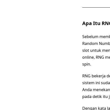
Apa Itu RN
Sebelum memba
Random Number
slot untuk men
online, RNG m
spin.
RNG bekerja d
sistem ini sud
Anda menekan s
pada detik itu 
Dengan kata lai