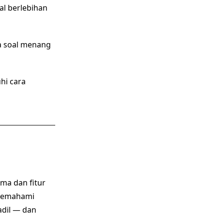
l berlebihan
a soal menang
hi cara
ma dan fitur
 memahami
adil — dan