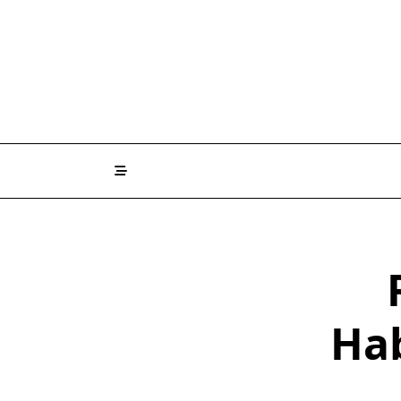
Skip
to
content
Hab