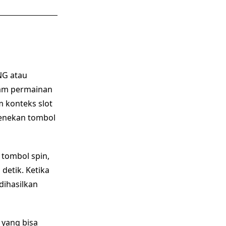
NG atau
lam permainan
m konteks slot
enekan tombol
tombol spin,
detik. Ketika
dihasilkan
 yang bisa