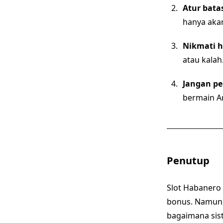
Atur bata
hanya akan
Nikmati h
atau kalah
Jangan pe
bermain An
Penutup
Slot Habanero
bonus. Namun,
bagaimana sist