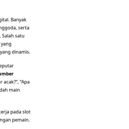
ital. Banyak
enggoda, serta
 Salah satu
, yang
yang dinamis.
seputar
umber
r acak?”, “Apa
udah main
erja pada slot
angan pemain.