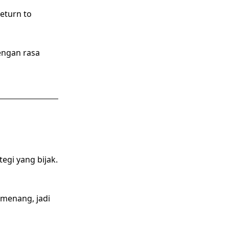
eturn to
engan rasa
egi yang bijak.
menang, jadi