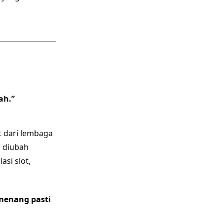
ah.”
t dari lembaga
a diubah
si slot,
menang pasti