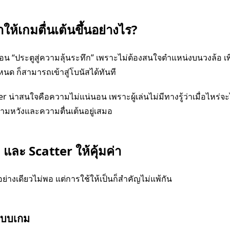
ให้เกมตื่นเต้นขึ้นอย่างไร?
ือน “ประตูสู่ความลุ้นระทึก” เพราะไม่ต้องสนใจตำแหน่งบนวงล้อ 
ด ก็สามารถเข้าสู่โบนัสได้ทันที
tter น่าสนใจคือความไม่แน่นอน เพราะผู้เล่นไม่มีทางรู้ว่าเมื่อไหร่จ
ามหวังและความตื่นเต้นอยู่เสมอ
d และ Scatter ให้คุ้มค่า
่างเดียวไม่พอ แต่การใช้ให้เป็นก็สำคัญไม่แพ้กัน
ปแบบเกม