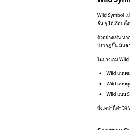
Wild Symbol เป
อื่น ๆ ได้เกือบ
ตัวอย่างเช่น หาก
ปรากฏขึ้น มันสา
ในบางเกม Wild ยั
Wild แบบขย
Wild แบบคูณ
Wild แบบ St
สิ่งเหล่านี้ทำให