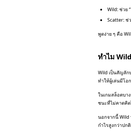
Wild: ช่วย
Scatter: ช่
พูดง่าย ๆ คือ Wi
ทำไม Wild
Wild เป็นสัญลั
ทำให้ผู้เล่นมีโอ
ในเกมสล็อตบางเ
ชนะที่ไม่คาดคิด
นอกจากนี้ Wild 
กำไรสูงกว่าปกต