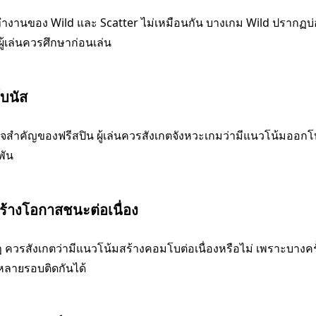
ำงานของ Wild และ Scatter ไม่เหมือนกัน บางเกม Wild ปรากฏบ
ู้เล่นควรศึกษาก่อนเล่น
โบนัส
จสำคัญของฟรีสปิน ผู้เล่นควรสังเกตจังหวะเกมว่ามีแนวโน้มออกโบน
พัน
สร้างโอกาสชนะต่อเนื่อง
ฏ ควรสังเกตว่ามีแนวโน้มสร้างคอมโบต่อเนื่องหรือไม่ เพราะบางคร
ลายรอบติดกันได้