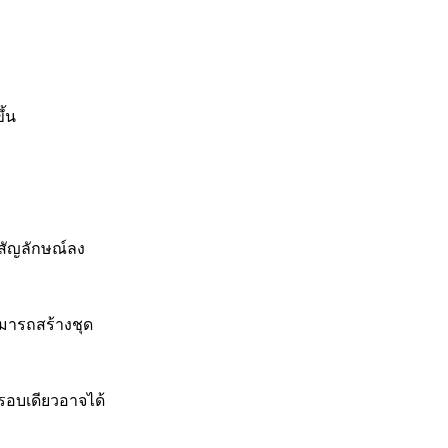
ึ้น
สัญลักษณ์ลง
ามารถสร้างชุด
้รอบเดียวอาจได้