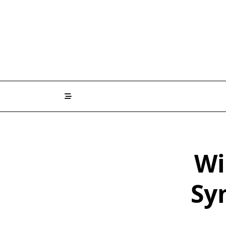
Skip
to
content
Wi
Sy