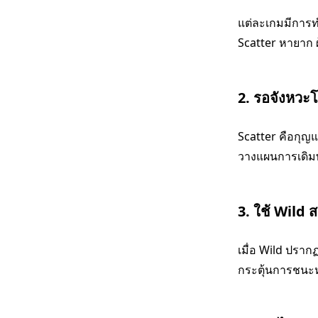
แต่ละเกมมีการท
Scatter หายาก ผ
2. รอจังหวะ
Scatter คือกุญแ
วางแผนการเดิม
3. ใช้ Wild 
เมื่อ Wild ปราก
กระตุ้นการชนะห