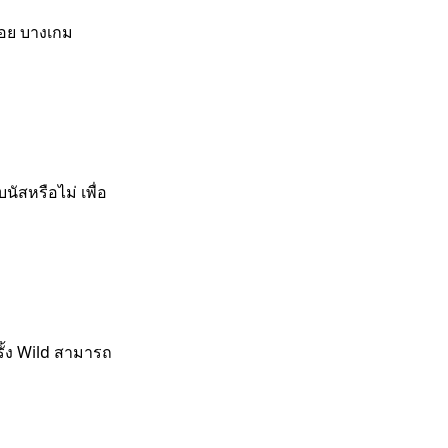
่อย บางเกม
ัสหรือไม่ เพื่อ
ั้ง Wild สามารถ