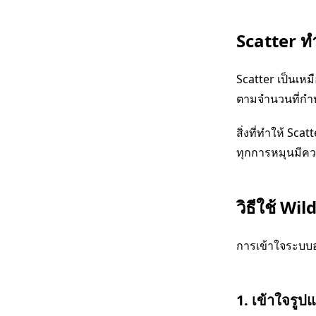
Scatter ทำ
Scatter เป็นเหม
ตามจำนวนที่กำหน
สิ่งที่ทำให้ Sca
ทุกการหมุนมีคว
วิธีใช้ Wil
การเข้าใจระบบอย
1. เข้าใจรู