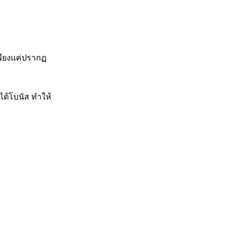
เพียงแค่ปรากฏ
ะได้โบนัส ทำให้