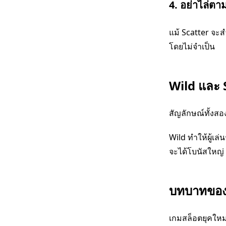
4. อย่าไล่ตา
แม้ Scatter จะส
โดยไม่จำเป็น
Wild และ 
สัญลักษณ์ทั้งสอ
Wild ทำให้ผู้เล่
จะได้โบนัสใหญ่ 
บทบาทของ
เกมสล็อตยุคใหม